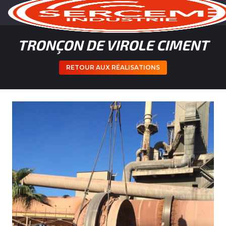
TRONÇON DE VIROLE CIMENT
RETOUR AUX RÉALISATIONS