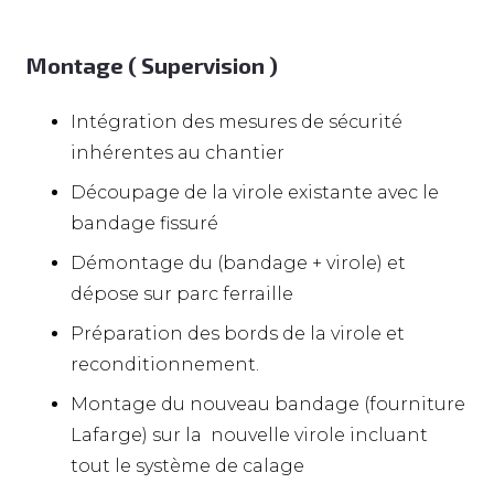
Montage ( Supervision )
Intégration des mesures de sécurité
inhérentes au chantier
Découpage de la virole existante avec le
bandage fissuré
Démontage du (bandage + virole) et
dépose sur parc ferraille
Préparation des bords de la virole et
reconditionnement.
Montage du nouveau bandage (fourniture
Lafarge) sur la nouvelle virole incluant
tout le système de calage