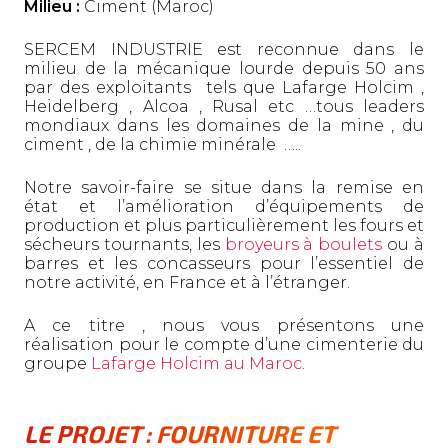
Milieu :
Ciment (Maroc)
SERCEM INDUSTRIE est reconnue dans le
milieu de la mécanique lourde depuis 50 ans
par des exploitants tels que Lafarge Holcim ,
Heidelberg , Alcoa , Rusal etc …tous leaders
mondiaux dans les domaines de la mine , du
ciment , de la chimie minérale …..
Notre savoir-faire se situe dans la remise en
état et l’amélioration d’équipements de
production et plus particulièrement les fours et
sécheurs tournants, les
broyeurs à boulets
ou à
barres et les concasseurs pour l’essentiel de
notre activité, en France et à l’étranger.
A ce titre , nous vous présentons une
réalisation pour le compte d’une cimenterie du
groupe
Lafarge Holcim au Maroc
.
LE PROJET : FOURNITURE ET