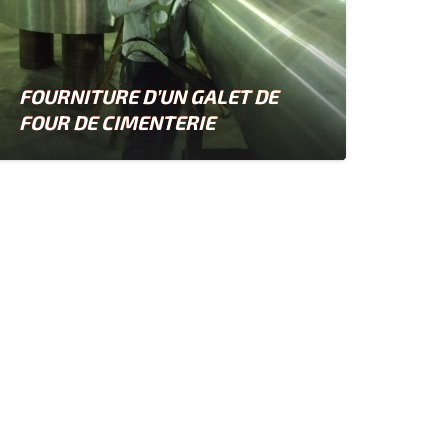
FOURNITURE D’UN GALET DE
FOUR DE CIMENTERIE