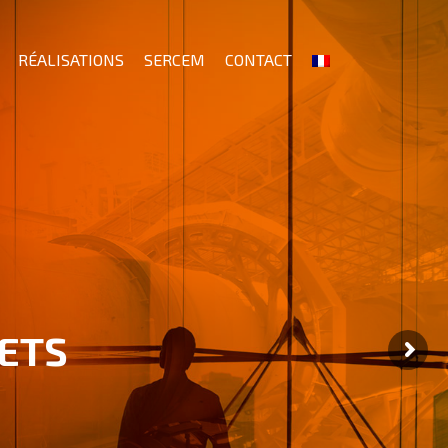
RÉALISATIONS
SERCEM
CONTACT
JETS