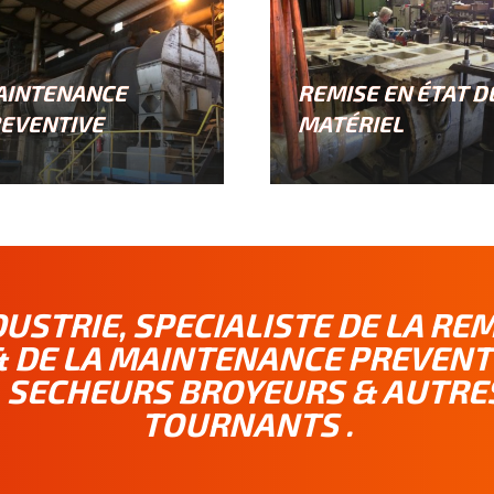
AINTENANCE
REMISE EN ÉTAT D
EVENTIVE
MATÉRIEL
USTRIE, SPECIALISTE DE LA REM
 DE LA MAINTENANCE PREVENT
, SECHEURS BROYEURS & AUTRE
TOURNANTS .