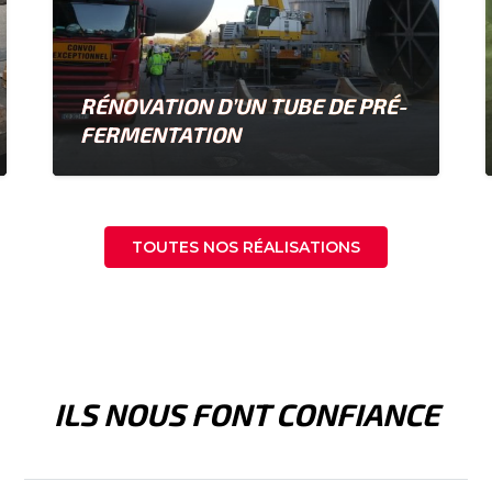
RÉNOVATION D’UN TUBE DE PRÉ-
FERMENTATION
TOUTES NOS RÉALISATIONS
ILS NOUS FONT CONFIANCE