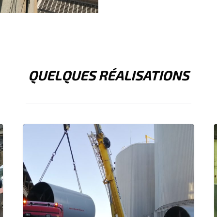
QUELQUES RÉALISATIONS