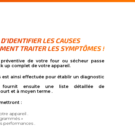
 D’IDENTIFIER LES CAUSES
MENT TRAITER LES SYMPTÔMES !
préventive de votre four ou sécheur passe
k up complet de votre appareil.
st ainsi effectuée pour établir un diagnostic
fournit ensuite une liste détaillée de
ourt et à moyen terme .
mettront :
tre appareil .
rogrammés »
s performances .