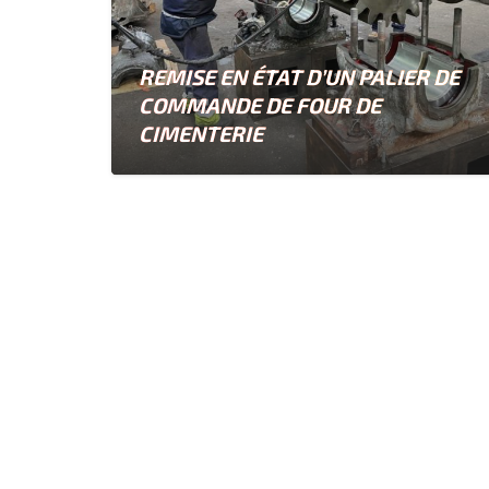
REMISE EN ÉTAT D’UN PALIER DE
COMMANDE DE FOUR DE
CIMENTERIE