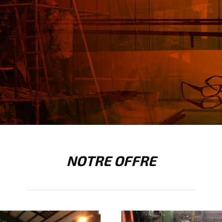
NOTRE OFFRE