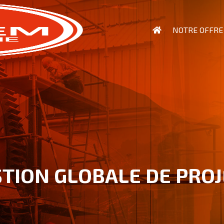
NOTRE OFFRE
TION GLOBALE DE PRO