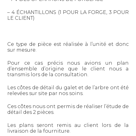
– 4 ÉCHANTILLONS (1 POUR LA FORGE, 3 POUR
LE CLIENT)
Ce type de pièce est réalisée à l’unité et donc
sur mesure.
Pour ce cas précis nous avions un plan
d’ensemble d’origine que le client nous a
transmis lors de la consultation.
Les côtes de détail du galet et de l’arbre ont été
relevées sur site par nos soins.
Ces côtes nous ont permis de réaliser l’étude de
détail des 2 pièces.
Les plans seront remis au client lors de la
livraison de la fourniture.