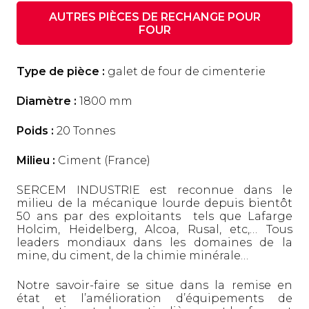
AUTRES PIÈCES DE RECHANGE POUR
FOUR
Type de pièce :
galet de four de cimenterie
Diamètre :
1800 mm
Poids :
20 Tonnes
Milieu :
Ciment (France)
SERCEM INDUSTRIE est reconnue dans le
milieu de la mécanique lourde depuis bientôt
50 ans par des exploitants tels que Lafarge
Holcim, Heidelberg, Alcoa, Rusal, etc,… Tous
leaders mondiaux dans les domaines de la
mine, du ciment, de la chimie minérale…
Notre savoir-faire se situe dans la remise en
état et l’amélioration d’équipements de