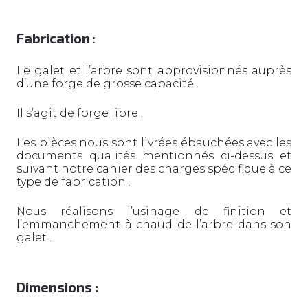
Fabrication
:
Le galet et l’arbre sont approvisionnés auprès
d’une forge de grosse capacité .
Il s’agit de forge libre .
Les pièces nous sont livrées ébauchées avec les
documents qualités mentionnés ci-dessus et
suivant notre cahier des charges spécifique à ce
type de fabrication .
Nous réalisons l’usinage de finition et
l’emmanchement à chaud de l’arbre dans son
galet .
Dimensions :