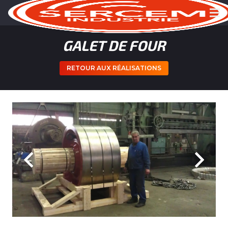
GALET DE FOUR
RETOUR AUX RÉALISATIONS