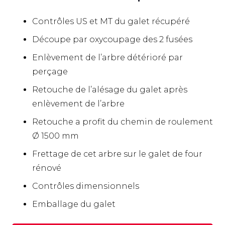
Contrôles US et MT du galet récupéré
Découpe par oxycoupage des 2 fusées
Enlèvement de l’arbre détérioré par
perçage
Retouche de l’alésage du galet après
enlèvement de l’arbre
Retouche a profit du chemin de roulement
Ø 1500 mm
Frettage de cet arbre sur le galet de four
rénové
Contrôles dimensionnels
Emballage du galet