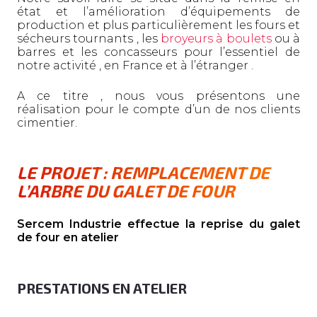
état et l’amélioration d’équipements de
production et plus particulièrement les fours et
sécheurs tournants , les
broyeurs à boulets
ou à
barres et les concasseurs pour l’essentiel de
notre activité , en France et à l’étranger .
A ce titre , nous vous présentons une
réalisation pour le compte d’un de nos clients
cimentier.
LE PROJET : REMPLACEMENT DE
L’ARBRE DU GALET DE FOUR
Sercem Industrie effectue la reprise du galet
de four en atelier
PRESTATIONS EN ATELIER