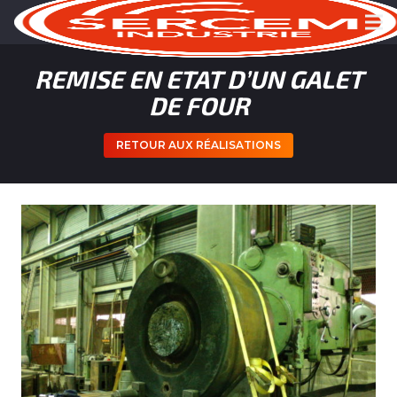
REMISE EN ETAT D’UN GALET
DE FOUR
RETOUR AUX RÉALISATIONS