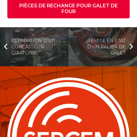
PIÈCES DE RECHANGE POUR GALET DE
FOUR
REPARATION D’UN
REMISE EN ETAT
CONCASSEUR
D’UN PALIER DE
GIRATOIRE
GALET